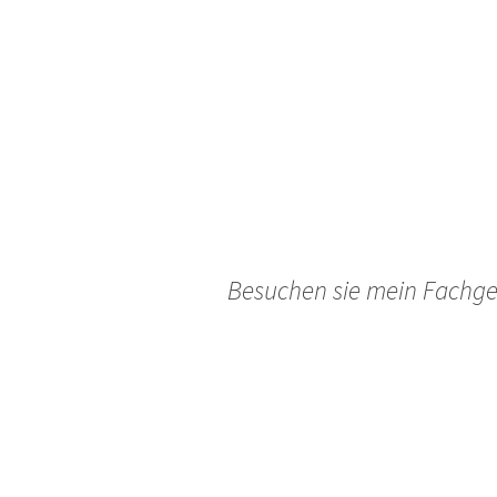
Besuchen sie mein Fachges