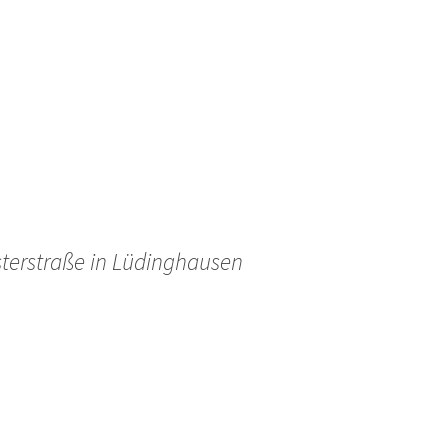
sterstraße in Lüdinghausen